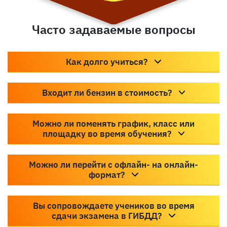
Можно ли перейти с офлайн- на онлайн-
формат?
Вы сопровождаете учеников во время
сдачи экзамена в ГИБДД?