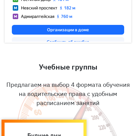
Учебные группы
Предлагаем на выбор 4 формата обучения
на водительские права с удобным
расписанием занятий
Будние дни