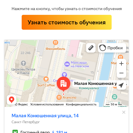
Нажмите на кнопку, чтобы узнать о стоимости обучения
Узнать стоимость обучения