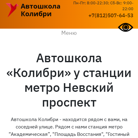
Пн-Пт: 8:00-22:30; Сб-Вс: 9:00-
22:00
+7(812)507-64-53
Меню
Автошкола
«Колибри» у станции
метро ​Невский
проспект
Автошкола Колибри - находится рядом с вами, на
соседней улице. Рядом с нами станция метро
“Академическая”, "Площадь Восстания", "​Гостиный