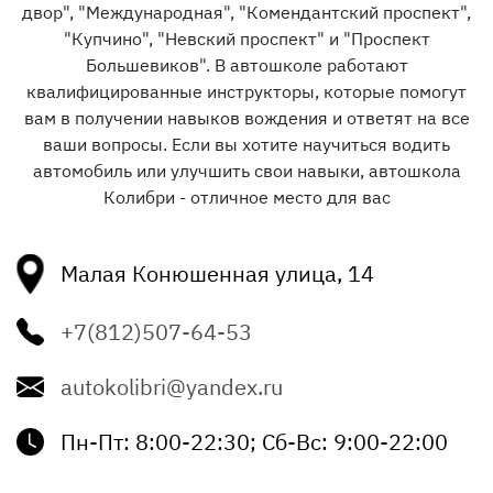
двор", "​Международная", "Комендантский проспект",
"Купчино", "Невский проспект" и "Проспект
Большевиков". В автошколе работают
квалифицированные инструкторы, которые помогут
вам в получении навыков вождения и ответят на все
ваши вопросы. Если вы хотите научиться водить
автомобиль или улучшить свои навыки, автошкола
Колибри - отличное место для вас
Малая Конюшенная улица, 14
+7(812)507-64-53
autokolibri@yandex.ru
Пн-Пт: 8:00-22:30; Сб-Вс: 9:00-22:00