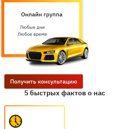
Онлайн группа
Любые дни
Любое время
Получить консультацию
5 быстрых фактов о нас